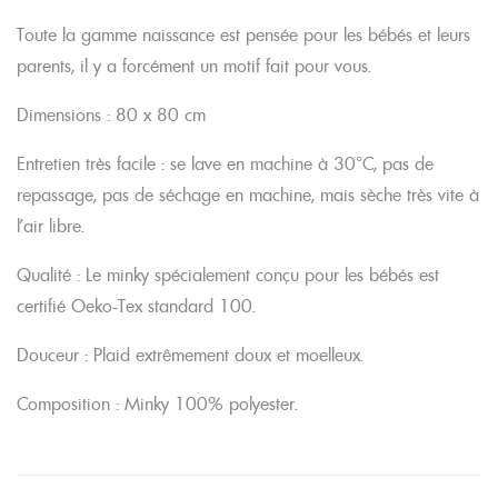
Toute la gamme naissance est pensée pour les bébés et leurs
parents, il y a forcément un motif fait pour vous.
Dimensions : 80 x 80 cm
Entretien très facile : se lave en machine à 30°C, pas de
repassage, pas de séchage en machine, mais sèche très vite à
l’air libre.
Qualité : Le minky spécialement conçu pour les bébés est
certifié Oeko-Tex standard 100.
Douceur : Plaid extrêmement doux et moelleux.
Composition : Minky 100% polyester.