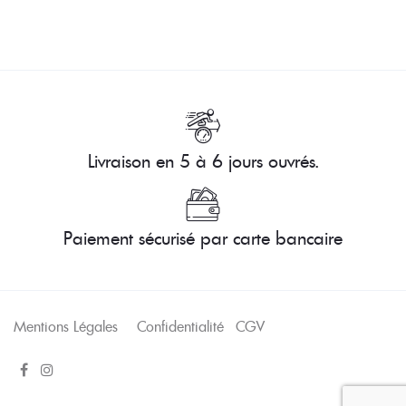
Livraison en 5 à 6 jours ouvrés.
Paiement sécurisé par carte bancaire
Mentions Légales
Confidentialité
CGV