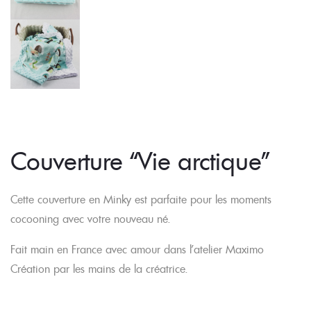
Couverture “Vie arctique”
Cette couverture en Minky est parfaite pour les moments
cocooning avec votre nouveau né.
Fait main en France avec amour dans l’atelier Maximo
Création par les mains de la créatrice.