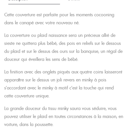
Cette couverture est parfaite pour les moments cocooning
dans le canapé avec votre nouveau né.
La couverture ou plaid naissance sera un précieux allié de
sieste ne quittera plus bébé, des pois en reliefs sur le dessous
du plaid et sur le dessus des ours sur la banquise, un régal de
douceur qui éveillera les sens de bébé.
La finition avec des onglets piqués aux quatre coins laisseront
apparaître sur le dessus un joli revers en minky à pois
s’accordant avec le minky à motif c’est la touche qui rend
cette couverture unique.
La grande douceur du tissu minky saura vous séduire, vous
pouvez utiliser le plaid en toutes circonstances à la maison, en
voiture, dans la poussette.