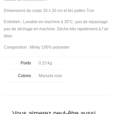
Dimensions du corps 20 x 20 cm et les pattes 7cm
Entretien : Lavable en machine à 30°C, pas de repassage
pas de séchage en machine. Sèche très rapidement à l’air
libre.
Composition : Minky 100% polyester
Poids
0,15 kg
Coloris
Marsala rose
Vous aimerez peut-être aussi…