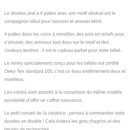
Le doudou plat à 4 pattes avec son motif abstrait est le
compagnon idéal pour rassurer et amuser bébé.
4 pattes dans les coins à mordiller, des pois en reliefs pour
s’amuser, des animaux tout doux sur le motif et des
couleurs tendres : il est le cadeau parfait pour votre bébé.
Le minky spécialement conçu pour les bébés est certifié
Oeko-Tex standard 100, c’est un tissu extrêmement doux et
moelleux.
Les coloris sont assortis à la couverture du même modèle
possibilité d’offrir un coffret naissance.
Le petit conseil de la créatrice : pensez à commander votre
doudou en double ! Cela évitera les gros chagrins et des
heures de recherches…