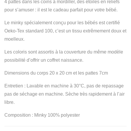
4 pattes dans les coins à mordiller, des étoiles en reliefs
pour s’amuser : il est le cadeau parfait pour votre bébé.
Le minky spécialement conçu pour les bébés est certifié
Oeko-Tex standard 100, c’est un tissu extrêmement doux et
moelleux.
Les coloris sont assortis à la couverture du même modèle
possibilité d’offrir un coffret naissance.
Dimensions du corps 20 x 20 cm et les pattes 7cm
Entretien : Lavable en machine à 30°C, pas de repassage
pas de séchage en machine. Sèche très rapidement à l’air
libre.
Composition : Minky 100% polyester