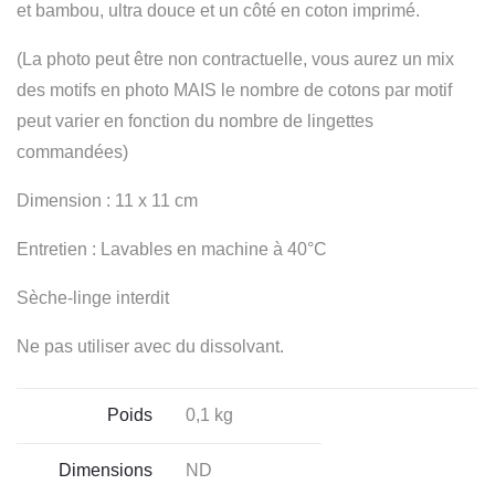
et bambou, ultra douce et un côté en coton imprimé.
(La photo peut être non contractuelle, vous aurez un mix
des motifs en photo MAIS
le nombre de cotons par motif
peut varier en fonction du nombre de lingettes
commandées)
Dimension : 11 x 11 cm
Entretien : Lavables en machine à 40°C
Sèche-linge interdit
Ne pas utiliser avec du dissolvant.
Poids
0,1 kg
Dimensions
ND