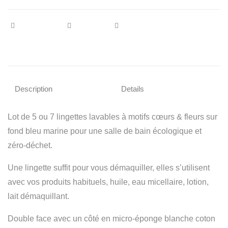
Description
Details
Lot de 5 ou 7 lingettes lavables à motifs cœurs & fleurs sur
fond bleu marine pour une salle de bain écologique et
zéro-déchet.
Une lingette suffit pour vous démaquiller, elles s’utilisent
avec vos produits habituels, huile, eau micellaire, lotion,
lait démaquillant.
Double face avec un côté en micro-éponge blanche coton