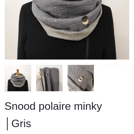
Snood polaire minky
│Gris