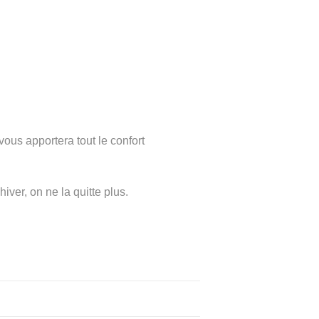
vous apportera tout le confort
hiver, on ne la quitte plus.