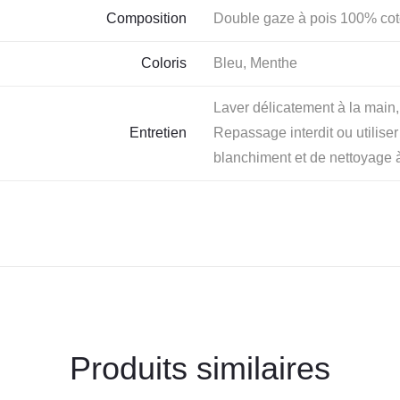
Composition
Double gaze à pois 100% cot
Coloris
Bleu, Menthe
Laver délicatement à la main,
Entretien
Repassage interdit ou utilise
blanchiment et de nettoyage 
Produits similaires