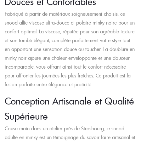
Douces et Confortables
Fabriqué à partir de matériaux soigneusement choisis, ce
snood allie viscose ultra-douce et polaire minky noire pour un
confort optimal. La viscose, réputée pour son agréable texture
et son tombé élégant, complète parfaitement votre style tout
en apportant une sensation douce au toucher. La doublure en
minky noir ajoute une chaleur enveloppante et une douceur
incomparable, vous offrant ainsi tout le confort nécessaire
pour affronter les journées les plus fraîches. Ce produit est la
fusion parfaite entre élégance et praticité.
Conception Artisanale et Qualité
Supérieure
Cousu main dans un atelier près de Strasbourg, le snood
adulte en minky est un témoignage du savoir-faire artisanal et