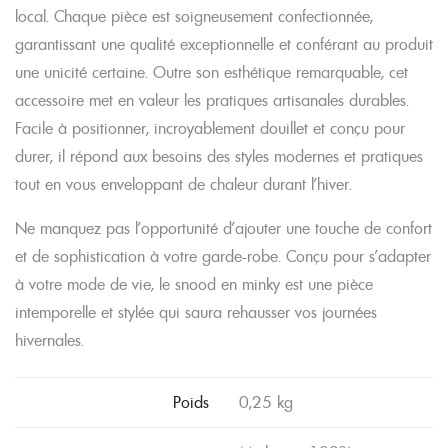
local. Chaque pièce est soigneusement confectionnée,
garantissant une qualité exceptionnelle et conférant au produit
une unicité certaine. Outre son esthétique remarquable, cet
accessoire met en valeur les pratiques artisanales durables.
Facile à positionner, incroyablement douillet et conçu pour
durer, il répond aux besoins des styles modernes et pratiques
tout en vous enveloppant de chaleur durant l’hiver.
Ne manquez pas l’opportunité d’ajouter une touche de confort
et de sophistication à votre garde-robe. Conçu pour s’adapter
à votre mode de vie, le snood en minky est une pièce
intemporelle et stylée qui saura rehausser vos journées
hivernales.
Poids
0,25 kg