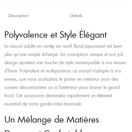
Description
Details
Polyvalence et Style Élégant
Le snood adulte en minky au motif floral japonisant est bien
plus qu’une simple écharpe. Sa conception unique et son joli
design ajoutent une touche de style remarquable à vos tenues
d’hiver. Polyvalent et multiposition, ce snood s’adapte à vos
envies, que vous souhaitiez le porter en intérieur pour des
soirées décontractées ou à l’extérieur pour braver le grand
froid. Cet accessoire deviendra rapidement un élément
essentiel de votre garde-robe hivernale.
Un Mélange de Matières